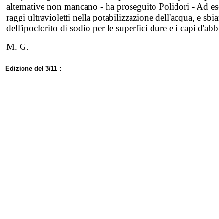
alternative non mancano - ha proseguito Polidori - Ad es
raggi ultravioletti nella potabilizzazione dell'acqua, e sbi
dell'ipoclorito di sodio per le superfici dure e i capi d'ab
M. G.
Edizione del 3/11 :